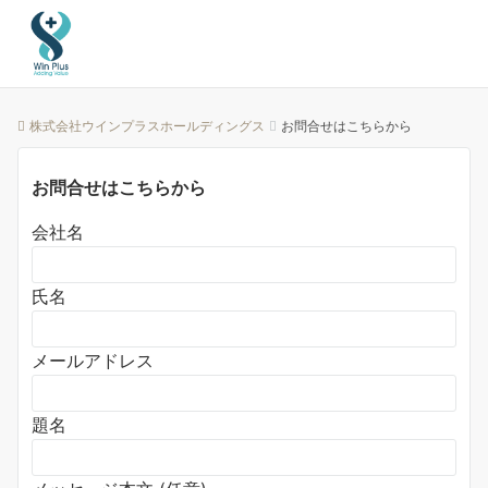
株式会社ウインプラスホールディングス
お問合せはこちらから
お問合せはこちらから
会社名
氏名
メールアドレス
題名